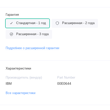
Гарантия
Стандартная - 1 год
Расширенная - 2 года
Расширенная - 3 года
Подробнее о расширенной гарантии
Характеристики
Производитель (вендор)
Part Number
IBM
00E0644
Все характеристики