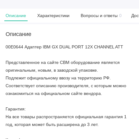
Описание
Характеристики
Вопросы и ответы
0
Дос
Описание
00E0644 Адаптер IBM GX DUAL PORT 12X CHANNEL ATT
Представленное на сайте CBM оборудование является
оригинальным, новым, в заводской упаковке.
Подлежит официальному ввозу на территорию РФ.
Соответствует описанию производителя, с которым можно
ознакомиться на официальном сайте вендора.
Гарантия:
На все товары распространяется официальная гарантия 1
год, которая может быть расширена до 3 лет.