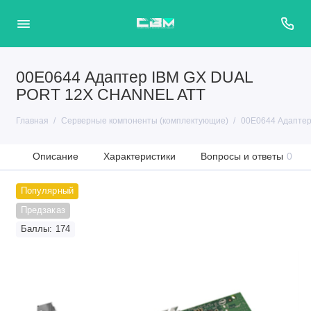
00E0644 Адаптер IBM GX DUAL
PORT 12X CHANNEL ATT
Главная
Серверные компоненты (комплектующие)
00E0644 Адапте
Описание
Характеристики
Вопросы и ответы
0
Популярный
Предзаказ
Баллы: 174