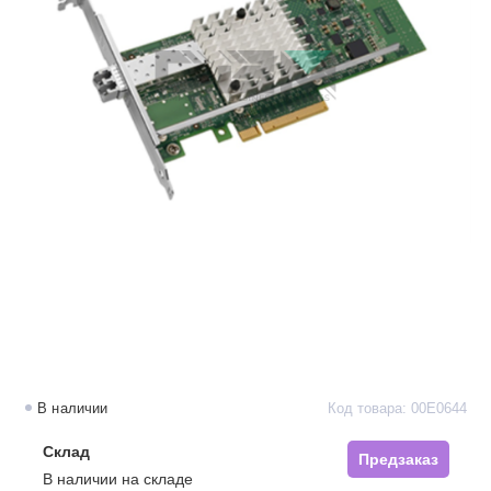
В наличии
Код товара: 00E0644
Склад
Предзаказ
В наличии на складе