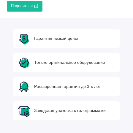
Поделиться
Гарантия низкой цены
Только оригинальное оборудование
Расширенная гарантия до 3-х лет
Заводская упаковка с голограммами