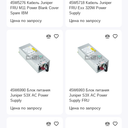
45W5276 Кабель Juniper
45W5718 Кабель Juniper
FRU M11 Power Blank Cover
FRU Exx 320W Power
Spare IBM
Supply
Цена по запросу
Цена по запросу
45W6990 Блок питания
45W6993 Блок питания
Juniper S3X AC Power
Juniper S3X AC Power
Supply
Supply FRU
Цена по запросу
Цена по запросу