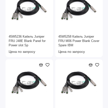
45W5236 Кабель Juniper
45W5258 Кабель Juniper
FRU J48E Blank Panel for
FRU M06 Power Blank Cover
Power slot Sp
Spare IBM
Цена по запросу
Цена по запросу