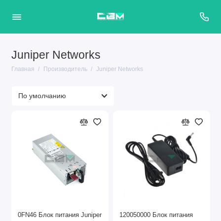
Juniper Networks
Главная
Производитель
Juniper Networks
0FN46 Блок питания Juniper
120050000 Блок питания