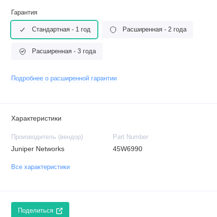
Гарантия
Стандартная - 1 год
Расширенная - 2 года
Расширенная - 3 года
Подробнее о расширенной гарантии
Характеристики
Производитель (вендор)
Part Number
Juniper Networks
45W6990
Все характеристики
Поделиться