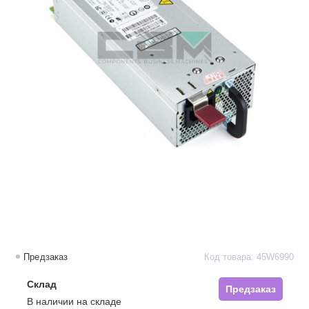
Предзаказ
Код товара: 45W6990
Склад
Предзаказ
В наличии на складе