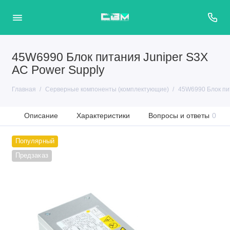
45W6990 Блок питания Juniper S3X
AC Power Supply
Главная
Серверные компоненты (комплектующие)
45W6990 Блок пит
Описание
Характеристики
Вопросы и ответы
0
Популярный
Предзаказ