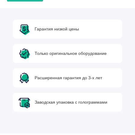
Гарантия низкой цены
Только оригинальное оборудование
Расширенная гарантия до 3-х лет
Заводская упаковка с голограммами