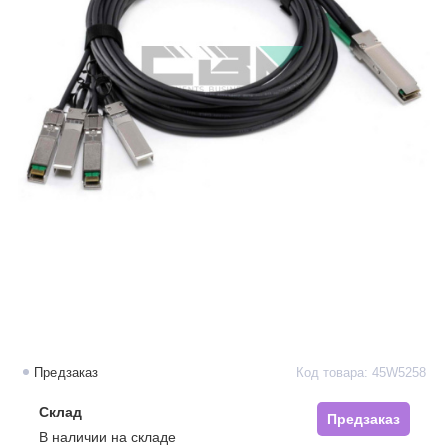
Предзаказ
Код товара: 45W5258
Склад
Предзаказ
В наличии на складе