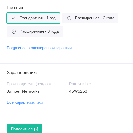
Гарантия
Стандартная - 1 год
Расширенная - 2 года
Расширенная - 3 года
Подробнее о расширенной гарантии
Характеристики
Производитель (вендор)
Part Number
Juniper Networks
45W5258
Все характеристики
Поделиться