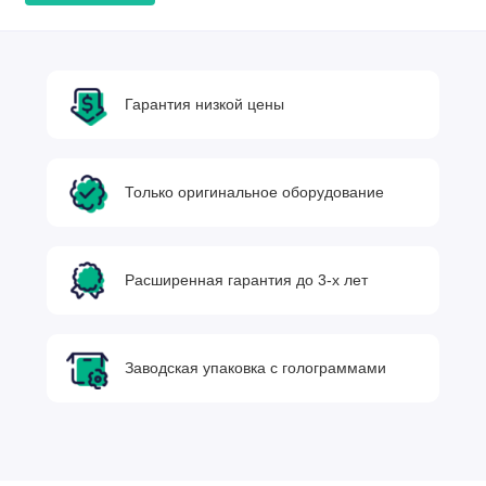
Гарантия низкой цены
Только оригинальное оборудование
Расширенная гарантия до 3-х лет
Заводская упаковка с голограммами