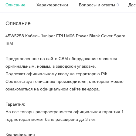
Описание
Характеристики
Вопросы и ответы
0
Дос
Описание
45W5258 Кабель Juniper FRU M06 Power Blank Cover Spare
IBM
Представленное на сайте CBM оборудование является
оригинальным, новым, в заводской упаковке.
Подлежит официальному ввозу на территорию РФ.
Соответствует описанию производителя, с которым можно
ознакомиться на официальном сайте вендора.
Гарантия:
На все товары распространяется официальная гарантия 1
год, которая может быть расширена до 3 лет.
Квалификация: