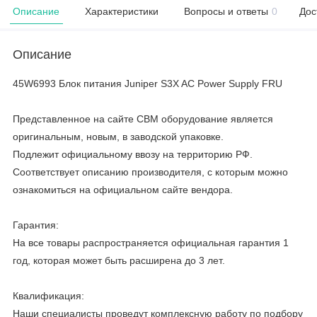
Описание
Характеристики
Вопросы и ответы
0
Дос
Описание
45W6993 Блок питания Juniper S3X AC Power Supply FRU
Представленное на сайте CBM оборудование является
оригинальным, новым, в заводской упаковке.
Подлежит официальному ввозу на территорию РФ.
Соответствует описанию производителя, с которым можно
ознакомиться на официальном сайте вендора.
Гарантия:
На все товары распространяется официальная гарантия 1
год, которая может быть расширена до 3 лет.
Квалификация:
Наши специалисты проведут комплексную работу по подбору