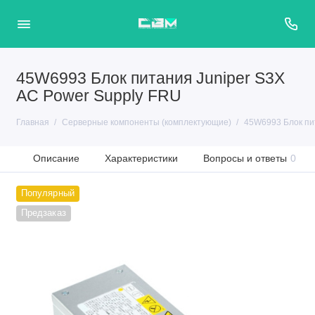
45W6993 Блок питания Juniper S3X
AC Power Supply FRU
Главная
Серверные компоненты (комплектующие)
45W6993 Блок пи
Описание
Характеристики
Вопросы и ответы
0
Популярный
Предзаказ