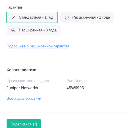
Гарантия
Стандартная - 1 год
Расширенная - 2 года
Расширенная - 3 года
Подробнее о расширенной гарантии
Характеристики
Производитель (вендор)
Part Number
Juniper Networks
45W6993
Все характеристики
Поделиться