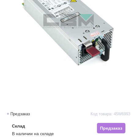
Предзаказ
Код товара: 45W6993
Склад
Предзаказ
В наличии на складе