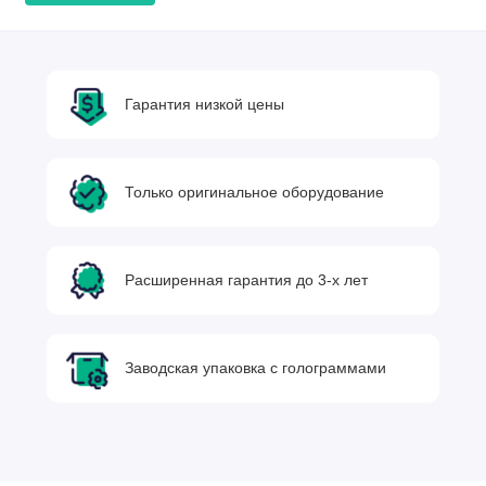
Гарантия низкой цены
Только оригинальное оборудование
Расширенная гарантия до 3-х лет
Заводская упаковка с голограммами