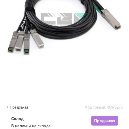
Предзаказ
Код товара: 45W5276
Склад
Предзаказ
В наличии на складе