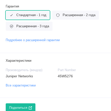
Гарантия
Стандартная - 1 год
Расширенная - 2 года
Расширенная - 3 года
Подробнее о расширенной гарантии
Характеристики
Производитель (вендор)
Part Number
Juniper Networks
45W5276
Все характеристики
Поделиться