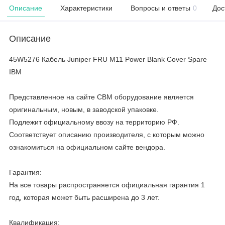
Описание
Характеристики
Вопросы и ответы
0
Дос
Описание
45W5276 Кабель Juniper FRU M11 Power Blank Cover Spare
IBM
Представленное на сайте CBM оборудование является
оригинальным, новым, в заводской упаковке.
Подлежит официальному ввозу на территорию РФ.
Соответствует описанию производителя, с которым можно
ознакомиться на официальном сайте вендора.
Гарантия:
На все товары распространяется официальная гарантия 1
год, которая может быть расширена до 3 лет.
Квалификация: