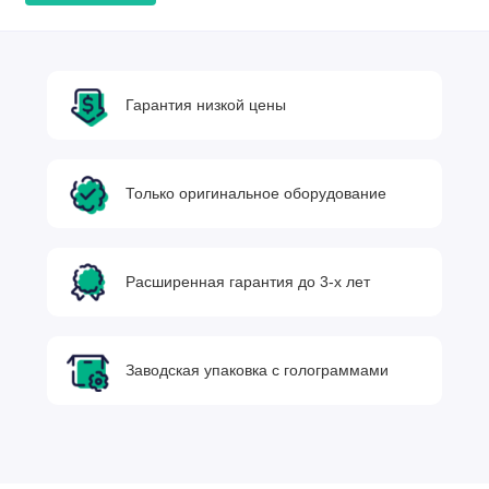
Гарантия низкой цены
Только оригинальное оборудование
Расширенная гарантия до 3-х лет
Заводская упаковка с голограммами