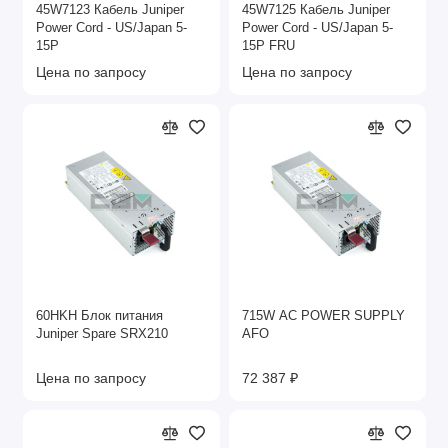
45W7123 Кабель Juniper
45W7125 Кабель Juniper
Power Cord - US/Japan 5-
Power Cord - US/Japan 5-
15P
15P FRU
Цена по запросу
Цена по запросу
60HKH Блок питания
715W AC POWER SUPPLY
Juniper Spare SRX210
AFO
Цена по запросу
72 387 ₽