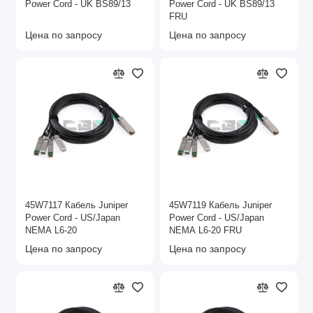
Power Cord - UK BS89/13
Power Cord - UK BS89/13
FRU
Цена по запросу
Цена по запросу
45W7117 Кабель Juniper
45W7119 Кабель Juniper
Power Cord - US/Japan
Power Cord - US/Japan
NEMA L6-20
NEMA L6-20 FRU
Цена по запросу
Цена по запросу