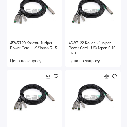
45W7120 Кабель Juniper
45W7122 Кабель Juniper
Power Cord - US/Japan 5-15
Power Cord - US/Japan 5-15
FRU
Цена по запросу
Цена по запросу