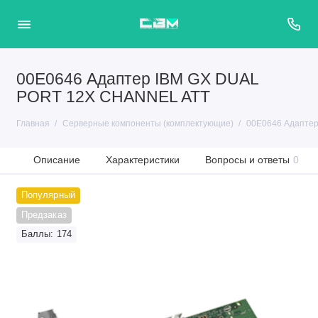
00E0646 Адаптер IBM GX DUAL
PORT 12X CHANNEL ATT
Главная
Серверные компоненты (комплектующие)
00E0646 Адапте
Описание
Характеристики
Вопросы и ответы
0
Популярный
Предзаказ
Баллы: 174