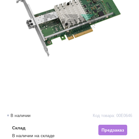
В наличии
Код товара: 00E0646
Склад
Предзаказ
В наличии на складе