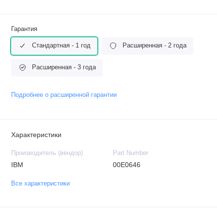
Гарантия
Стандартная - 1 год
Расширенная - 2 года
Расширенная - 3 года
Подробнее о расширенной гарантии
Характеристики
Производитель (вендор)
Part Number
IBM
00E0646
Все характеристики