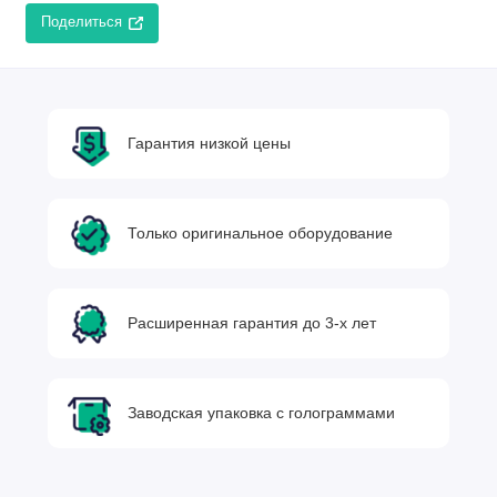
Поделиться
Гарантия низкой цены
Только оригинальное оборудование
Расширенная гарантия до 3-х лет
Заводская упаковка с голограммами