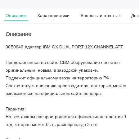
Описание
Характеристики
Вопросы и ответы
0
Дос
Описание
00E0646 Адаптер IBM GX DUAL PORT 12X CHANNEL ATT
Представленное на сайте CBM оборудование является
оригинальным, новым, в заводской упаковке.
Подлежит официальному ввозу на территорию РФ.
Соответствует описанию производителя, с которым можно
ознакомиться на официальном сайте вендора.
Гарантия:
На все товары распространяется официальная гарантия 1
год, которая может быть расширена до 3 лет.