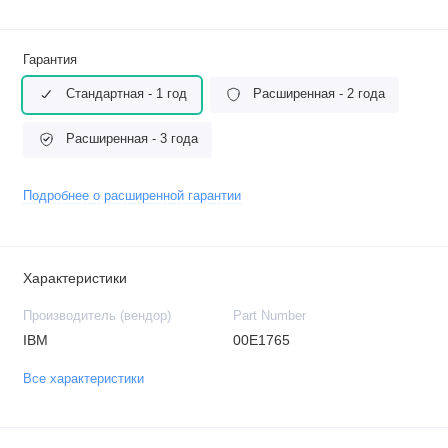
Гарантия
Стандартная - 1 год
Расширенная - 2 года
Расширенная - 3 года
Подробнее о расширенной гарантии
Характеристики
Производитель (вендор)
Part Number
IBM
00E1765
Все характеристики