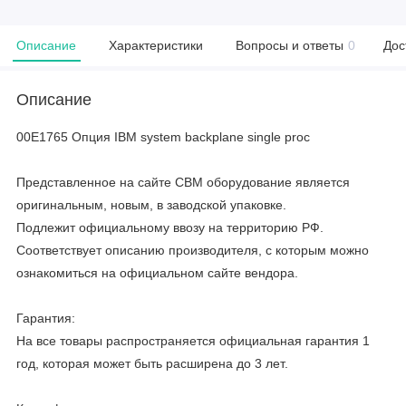
Описание
Характеристики
Вопросы и ответы
0
Дос
Описание
00E1765 Опция IBM system backplane single proc
Представленное на сайте CBM оборудование является
оригинальным, новым, в заводской упаковке.
Подлежит официальному ввозу на территорию РФ.
Соответствует описанию производителя, с которым можно
ознакомиться на официальном сайте вендора.
Гарантия:
На все товары распространяется официальная гарантия 1
год, которая может быть расширена до 3 лет.