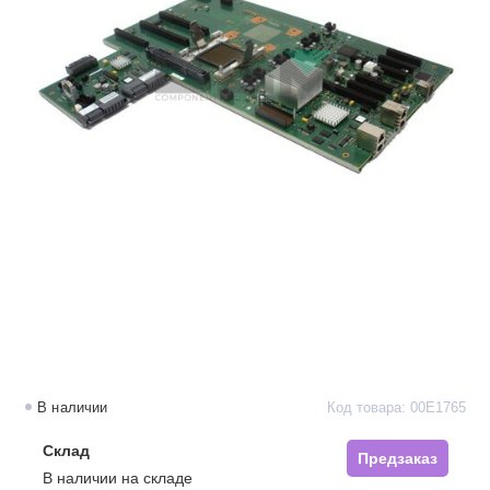
В наличии
Код товара: 00E1765
Склад
Предзаказ
В наличии на складе