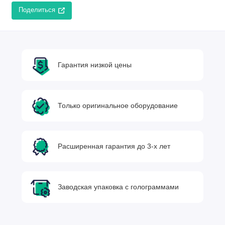
Поделиться
Гарантия низкой цены
Только оригинальное оборудование
Расширенная гарантия до 3-х лет
Заводская упаковка с голограммами