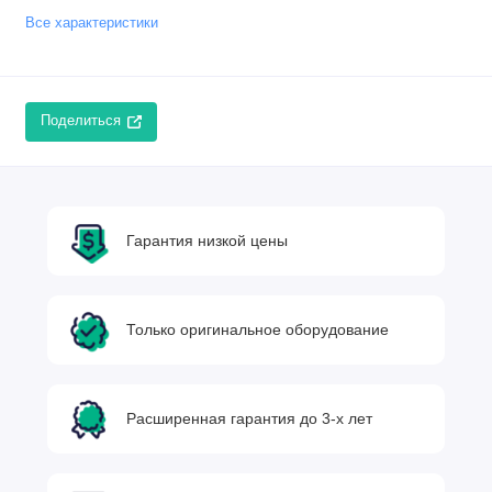
Все характеристики
Поделиться
Гарантия низкой цены
Только оригинальное оборудование
Расширенная гарантия до 3-х лет