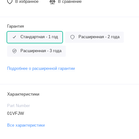
В избранное
В сравнение
Гарантия
Стандартная - 1 год
Расширенная - 2 года
Расширенная - 3 года
Подробнее о расширенной гарантии
Характеристики
Part Number
01VFJW
Все характеристики