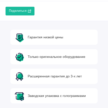
Поделиться
Гарантия низкой цены
Только оригинальное оборудование
Расширенная гарантия до 3-х лет
Заводская упаковка с голограммами