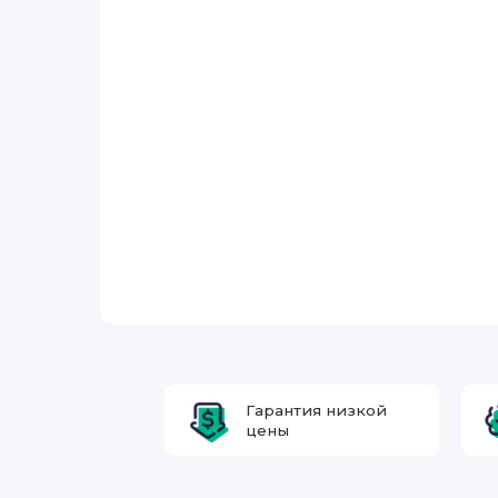
Гарантия низкой
цены