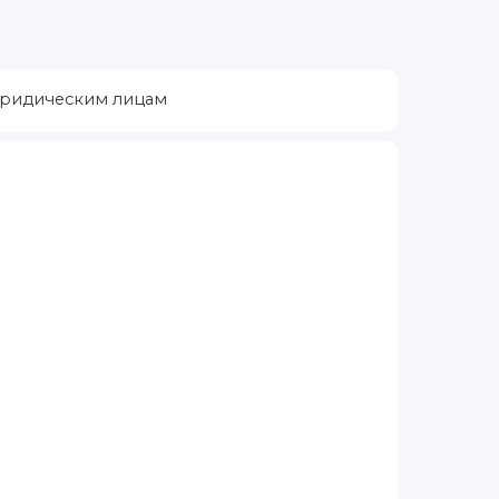
ридическим лицам