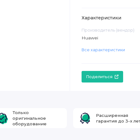
Характеристики
Производитель (вендор)
Huawei
Все характеристики
Поделиться
Только
Расширенная
оригинальное
гарантия до 3-х ле
оборудование