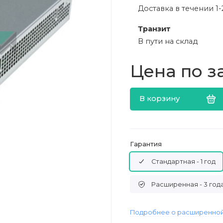
Доставка в течении 1-
Транзит
В пути на склад
Цена по з
В корзину
Гарантия
Стандартная - 1 год
Расширенная - 3 год
Подробнее о расширенной