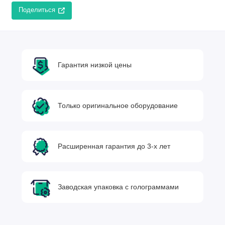
Поделиться
Гарантия низкой цены
Только оригинальное оборудование
Расширенная гарантия до 3-х лет
Заводская упаковка с голограммами