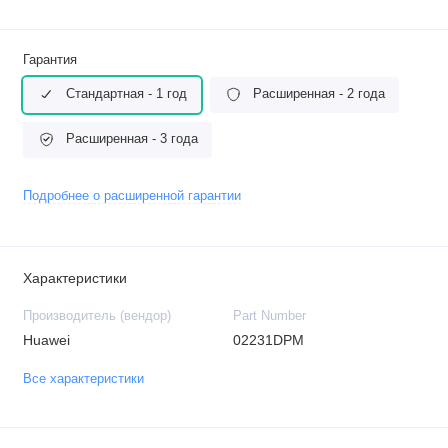
Гарантия
Стандартная - 1 год
Расширенная - 2 года
Расширенная - 3 года
Подробнее о расширенной гарантии
Характеристики
Производитель (вендор)
Part Number
Huawei
02231DPM
Все характеристики