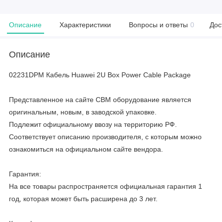
Описание
Характеристики
Вопросы и ответы
0
Дос
Описание
02231DPM Кабель Huawei 2U Box Power Cable Package
Представленное на сайте CBM оборудование является
оригинальным, новым, в заводской упаковке.
Подлежит официальному ввозу на территорию РФ.
Соответствует описанию производителя, с которым можно
ознакомиться на официальном сайте вендора.
Гарантия:
На все товары распространяется официальная гарантия 1
год, которая может быть расширена до 3 лет.