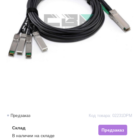
Предзаказ
Код товара: 02231DPM
Склад
Предзаказ
В наличии на складе