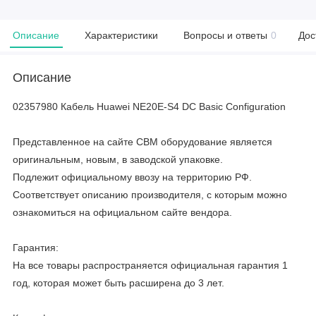
Описание
Характеристики
Вопросы и ответы
0
Дос
Описание
02357980 Кабель Huawei NE20E-S4 DC Basic Configuration
Представленное на сайте CBM оборудование является
оригинальным, новым, в заводской упаковке.
Подлежит официальному ввозу на территорию РФ.
Соответствует описанию производителя, с которым можно
ознакомиться на официальном сайте вендора.
Гарантия:
На все товары распространяется официальная гарантия 1
год, которая может быть расширена до 3 лет.