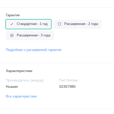
Гарантия
Стандартная - 1 год
Расширенная - 2 года
Расширенная - 3 года
Подробнее о расширенной гарантии
Характеристики
Производитель (вендор)
Part Number
Huawei
02357980
Все характеристики