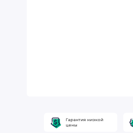
Гарантия низкой
цены