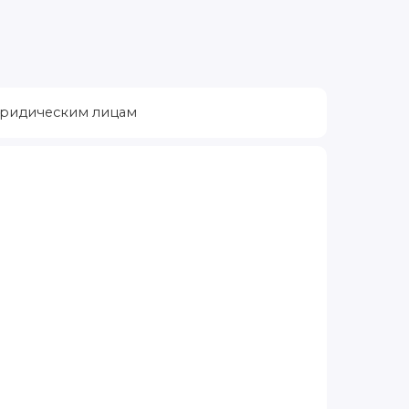
ридическим лицам