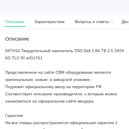
Описание
Характеристики
Вопросы и ответы
0
Дос
Описание
04TH14 Твердотельный накопитель SSD Dell 3.84-TB 2.5 SATA
6G TLC RI w/G176J
Представленное на сайте CBM оборудование является
оригинальным, новым, в заводской упаковке.
Подлежит официальному ввозу на территорию РФ.
Соответствует описанию производителя, с которым можно
ознакомиться на официальном сайте вендора.
Гарантия:
На все товары распространяется официальная гарантия 1