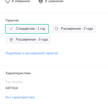
В избранное
В сравнение
Гарантия
Стандартная - 1 год
Расширенная - 2 года
Расширенная - 3 года
Подробнее о расширенной гарантии
Характеристики
Part Number
04TH14
Все характеристики