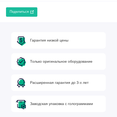
Поделиться
Гарантия низкой цены
Только оригинальное оборудование
Расширенная гарантия до 3-х лет
Заводская упаковка с голограммами