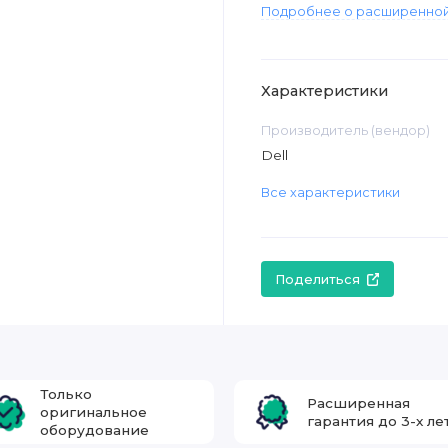
Подробнее о расширенной
Характеристики
Производитель (вендор)
Dell
Все характеристики
Поделиться
Только
Расширенная
оригинальное
гарантия до 3-х ле
оборудование