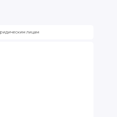
ридическим лицам