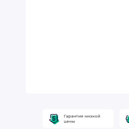
Гарантия низкой
цены