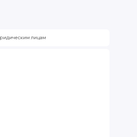
ридическим лицам