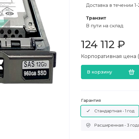
Доставка в течении 1-
Транзит
В пути на склад
124 112 ₽
Корпоративная цена (в
В корзину
Гарантия
Стандартная - 1 год
Расширенная - 3 год