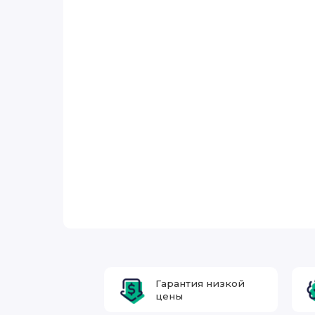
Гарантия низкой
цены