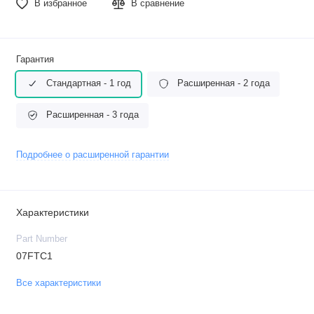
В избранное
В сравнение
Гарантия
Стандартная - 1 год
Расширенная - 2 года
Расширенная - 3 года
Подробнее о расширенной гарантии
Характеристики
Part Number
07FTC1
Все характеристики