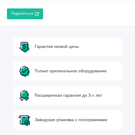
Поделиться
Гарантия низкой цены
Только оригинальное оборудование
Расширенная гарантия до 3-х лет
Заводская упаковка с голограммами