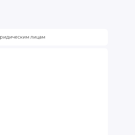
ридическим лицам