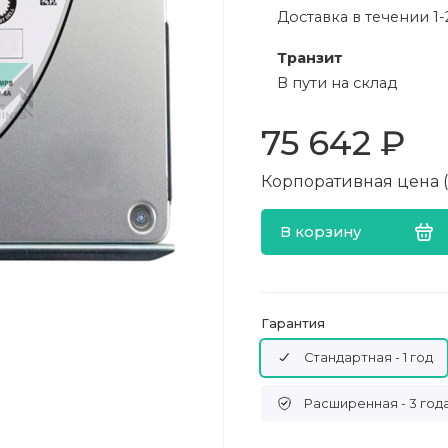
Доставка в течении 1-
Транзит
В пути на склад
75 642 ₽
Корпоративная цена (в
В корзину
Гарантия
Стандартная - 1 год
Расширенная - 3 год