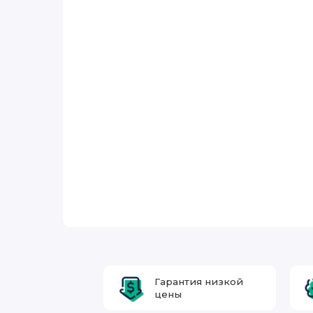
Гарантия низкой
цены