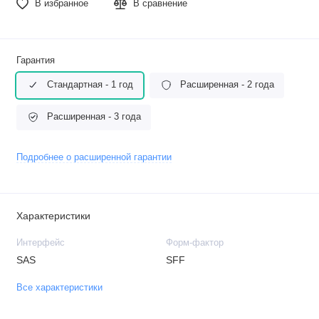
В избранное
В сравнение
Гарантия
Стандартная - 1 год
Расширенная - 2 года
Расширенная - 3 года
Подробнее о расширенной гарантии
Характеристики
Интерфейс
Форм-фактор
SAS
SFF
Все характеристики