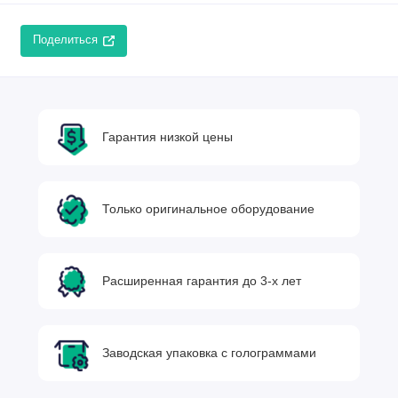
Поделиться
Гарантия низкой цены
Только оригинальное оборудование
Расширенная гарантия до 3-х лет
Заводская упаковка с голограммами