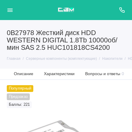
0B27978 Жесткий диск HDD
WESTERN DIGITAL 1.8Tb 10000об/
мин SAS 2.5 HUC101818CS4200
Главная
Серверные компоненты (комплектующие)
Накопители
HD
Описание
Характеристики
Вопросы и ответы
0
Популярный
Предзаказ
Баллы: 221