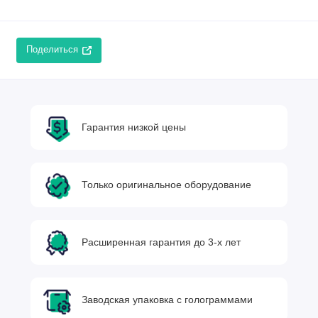
Поделиться
Гарантия низкой цены
Только оригинальное оборудование
Расширенная гарантия до 3-х лет
Заводская упаковка с голограммами