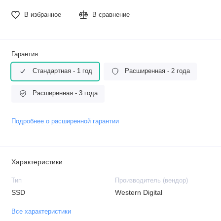
В избранное
В сравнение
Гарантия
Стандартная - 1 год
Расширенная - 2 года
Расширенная - 3 года
Подробнее о расширенной гарантии
Характеристики
Тип
Производитель (вендор)
SSD
Western Digital
Все характеристики