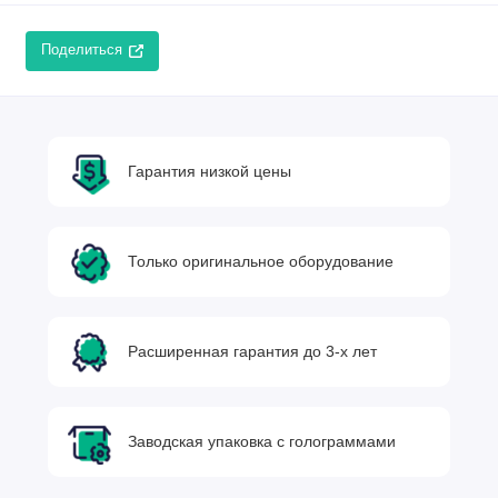
Поделиться
Гарантия низкой цены
Только оригинальное оборудование
Расширенная гарантия до 3-х лет
Заводская упаковка с голограммами