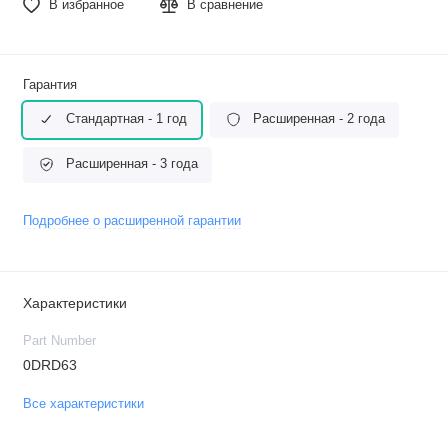
В избранное
В сравнение
Гарантия
Стандартная - 1 год
Расширенная - 2 года
Расширенная - 3 года
Подробнее о расширенной гарантии
Характеристики
Part Number
0DRD63
Все характеристики