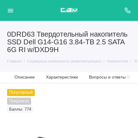
0DRD63 Твердотельный накопитель
SSD Dell G14-G16 3.84-TB 2.5 SATA
6G RI w/DXD9H
Главная
Серверные компоненты (комплектующие)
Накопители
SS
Описание
Характеристики
Вопросы и ответы
0
Популярный
Предзаказ
Баллы: 774