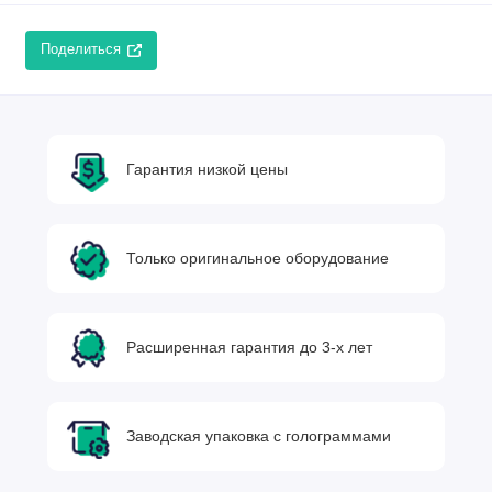
Поделиться
Гарантия низкой цены
Только оригинальное оборудование
Расширенная гарантия до 3-х лет
Заводская упаковка с голограммами