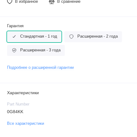
В избранное
В сравнение
Гарантия
Стандартная - 1 год
Расширенная - 2 года
Расширенная - 3 года
Подробнее о расширенной гарантии
Характеристики
Part Number
0G84KK
Все характеристики