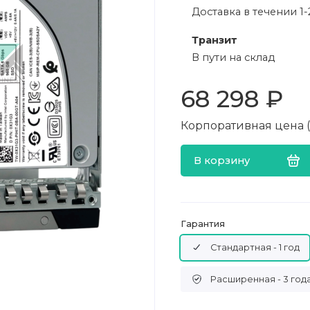
Доставка в течении 1-
Транзит
В пути на склад
68 298 ₽
Корпоративная цена (в
В корзину
Гарантия
Стандартная - 1 год
Расширенная - 3 год