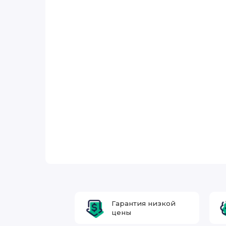
Гарантия низкой
цены