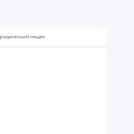
ридическим лицам