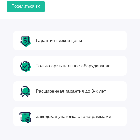
Поделиться
Гарантия низкой цены
Только оригинальное оборудование
Расширенная гарантия до 3-х лет
Заводская упаковка с голограммами