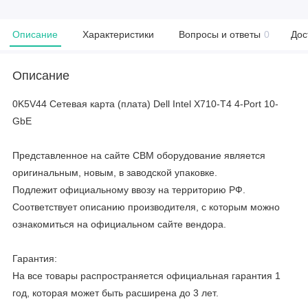
Описание
Характеристики
Вопросы и ответы
0
Дос
Описание
0K5V44 Сетевая карта (плата) Dell Intel X710-T4 4-Port 10-
GbE
Представленное на сайте CBM оборудование является
оригинальным, новым, в заводской упаковке.
Подлежит официальному ввозу на территорию РФ.
Соответствует описанию производителя, с которым можно
ознакомиться на официальном сайте вендора.
Гарантия:
На все товары распространяется официальная гарантия 1
год, которая может быть расширена до 3 лет.