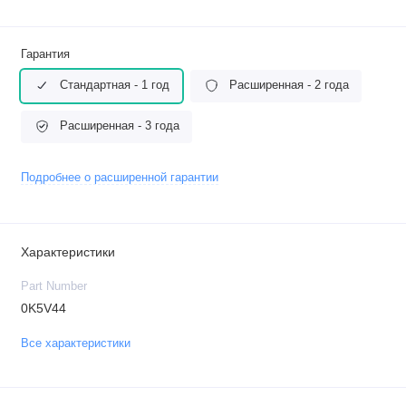
Гарантия
Стандартная - 1 год
Расширенная - 2 года
Расширенная - 3 года
Подробнее о расширенной гарантии
Характеристики
Part Number
0K5V44
Все характеристики