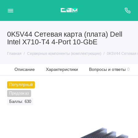
0K5V44 Сетевая карта (плата) Dell
Intel X710-T4 4-Port 10-GbE
Главная
Серверные компоненты (комплектующие)
0K5V44 Сетевая ка
Описание
Характеристики
Вопросы и ответы
0
Популярный
Предзаказ
Баллы: 630