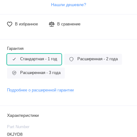
Нашли дешевле?
В избранное
В сравнение
Гарантия
Стандартная - 1 год
Расширенная - 2 года
Расширенная - 3 года
Подробнее о расширенной гарантии
Характеристики
Part Number
0KJYD8