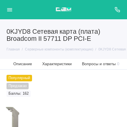
0KJYD8 Сетевая карта (плата)
Broadcom II 57711 DP PCI-E
Главная
Серверные компоненты (комплектующие)
0KJYD8 Сетевая к
Описание
Характеристики
Вопросы и ответы
0
Популярный
Предзаказ
Баллы: 162