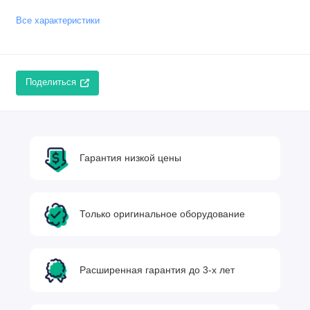
Все характеристики
Поделиться
Гарантия низкой цены
Только оригинальное оборудование
Расширенная гарантия до 3-х лет