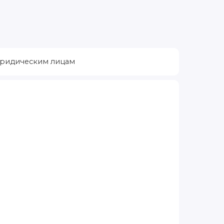
ридическим лицам