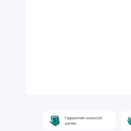
Гарантия низкой
цены