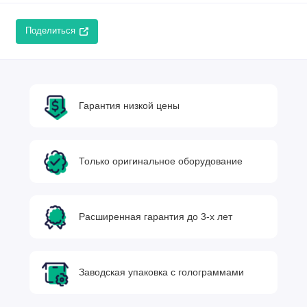
Поделиться
Гарантия низкой цены
Только оригинальное оборудование
Расширенная гарантия до 3-х лет
Заводская упаковка с голограммами