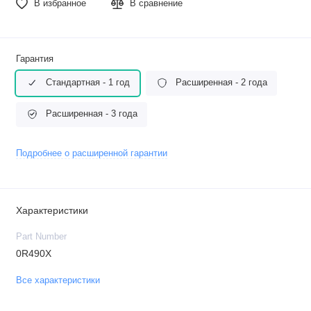
В избранное
В сравнение
Гарантия
Стандартная - 1 год
Расширенная - 2 года
Расширенная - 3 года
Подробнее о расширенной гарантии
Характеристики
Part Number
0R490X
Все характеристики