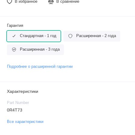
В избранное
В сравнение
Гарантия
Стандартная - 1 год
Расширенная - 2 года
Расширенная - 3 года
Подробнее о расширенной гарантии
Характеристики
Part Number
0R4T73
Все характеристики