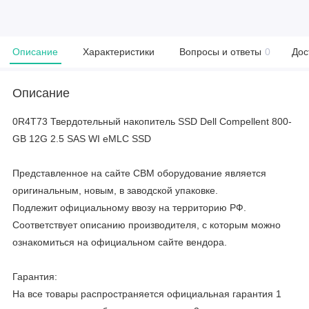
Описание
Характеристики
Вопросы и ответы
0
Дос
Описание
0R4T73 Твердотельный накопитель SSD Dell Compellent 800-
GB 12G 2.5 SAS WI eMLC SSD
Представленное на сайте CBM оборудование является
оригинальным, новым, в заводской упаковке.
Подлежит официальному ввозу на территорию РФ.
Соответствует описанию производителя, с которым можно
ознакомиться на официальном сайте вендора.
Гарантия:
На все товары распространяется официальная гарантия 1