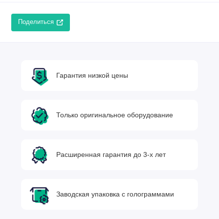
Поделиться
Гарантия низкой цены
Только оригинальное оборудование
Расширенная гарантия до 3-х лет
Заводская упаковка с голограммами