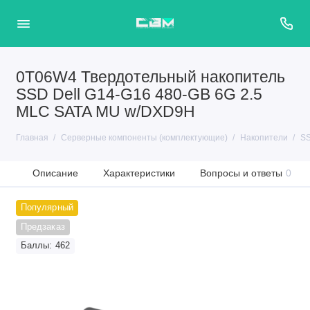
0T06W4 Твердотельный накопитель
SSD Dell G14-G16 480-GB 6G 2.5
MLC SATA MU w/DXD9H
Главная
Серверные компоненты (комплектующие)
Накопители
SS
Описание
Характеристики
Вопросы и ответы
0
Популярный
Предзаказ
Баллы: 462