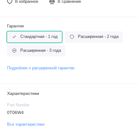
В избранное
В сравнение
Гарантия
Стандартная - 1 год
Расширенная - 2 года
Расширенная - 3 года
Подробнее о расширенной гарантии
Характеристики
Part Number
0T06W4
Все характеристики