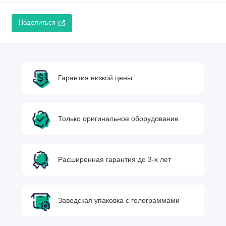
Поделиться
Гарантия низкой цены
Только оригинальное оборудование
Расширенная гарантия до 3-х лет
Заводская упаковка с голограммами