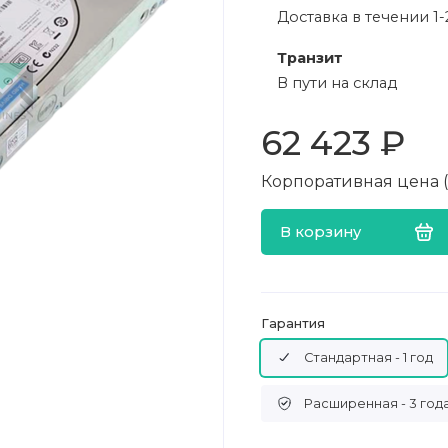
Доставка в течении 1-
Транзит
В пути на склад
62 423 ₽
Корпоративная цена (в
В корзину
Гарантия
Стандартная - 1 год
Расширенная - 3 год