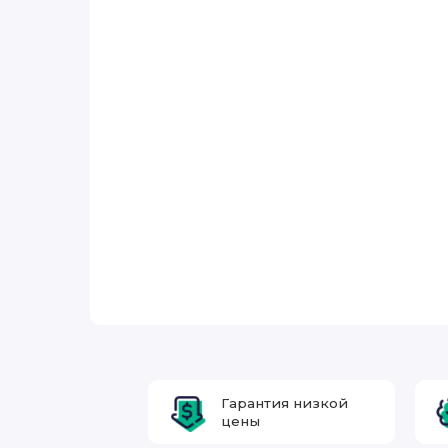
Гарантия низкой
цены