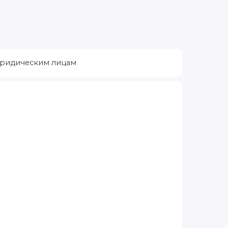
ридическим лицам