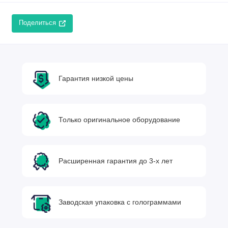
Поделиться
Гарантия низкой цены
Только оригинальное оборудование
Расширенная гарантия до 3-х лет
Заводская упаковка с голограммами