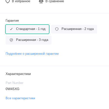
В избранное
В сравнение
Гарантия
Стандартная - 1 год
Расширенная - 2 года
Расширенная - 3 года
Подробнее о расширенной гарантии
Характеристики
Part Number
0W45XG
Все характеристики