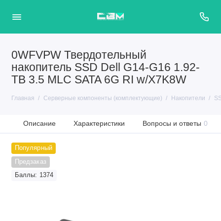
0WFVPW Твердотельный
накопитель SSD Dell G14-G16 1.92-
TB 3.5 MLC SATA 6G RI w/X7K8W
Главная
Серверные компоненты (комплектующие)
Накопители
SS
Описание
Характеристики
Вопросы и ответы
0
Популярный
Предзаказ
Баллы: 1374