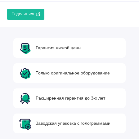
Поделиться
Гарантия низкой цены
Только оригинальное оборудование
Расширенная гарантия до 3-х лет
Заводская упаковка с голограммами