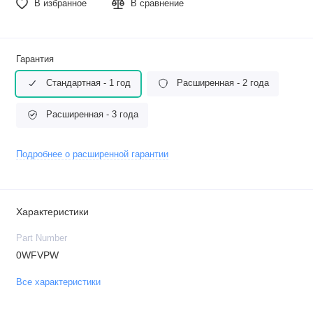
В избранное
В сравнение
Гарантия
Стандартная - 1 год
Расширенная - 2 года
Расширенная - 3 года
Подробнее о расширенной гарантии
Характеристики
Part Number
0WFVPW
Все характеристики