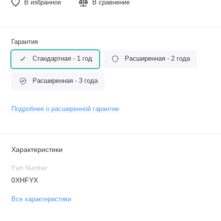
В избранное
В сравнение
Гарантия
Стандартная - 1 год
Расширенная - 2 года
Расширенная - 3 года
Подробнее о расширенной гарантии
Характеристики
Part Number
0XHFYX
Все характеристики