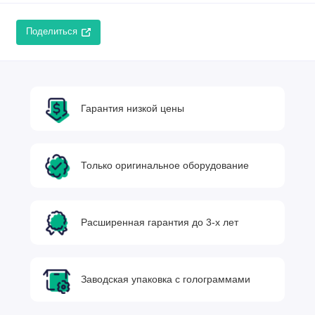
Поделиться
Гарантия низкой цены
Только оригинальное оборудование
Расширенная гарантия до 3-х лет
Заводская упаковка с голограммами