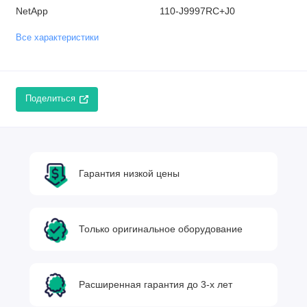
NetApp
110-J9997RC+J0
Все характеристики
Поделиться
Гарантия низкой цены
Только оригинальное оборудование
Расширенная гарантия до 3-х лет