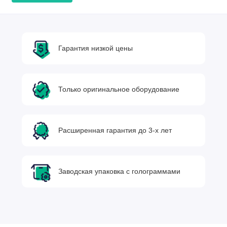
Гарантия низкой цены
Только оригинальное оборудование
Расширенная гарантия до 3-х лет
Заводская упаковка с голограммами