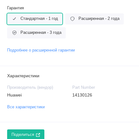
Гарантия
Стандартная - 1 год
Расширенная - 2 года
Расширенная - 3 года
Подробнее о расширенной гарантии
Характеристики
Производитель (вендор)
Part Number
Huawei
14130126
Все характеристики
Поделиться