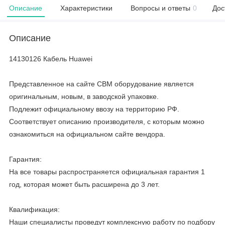
Описание
Характеристики
Вопросы и ответы
0
Дос
Описание
14130126 Кабель Huawei
Представленное на сайте CBM оборудование является
оригинальным, новым, в заводской упаковке.
Подлежит официальному ввозу на территорию РФ.
Соответствует описанию производителя, с которым можно
ознакомиться на официальном сайте вендора.
Гарантия:
На все товары распространяется официальная гарантия 1
год, которая может быть расширена до 3 лет.
Квалификация:
Наши специалисты проведут комплексную работу по подбору