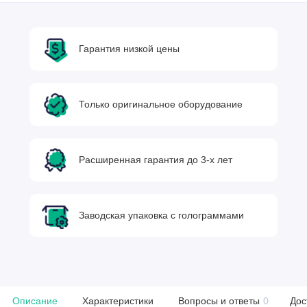
Гарантия низкой цены
Только оригинальное оборудование
Расширенная гарантия до 3-х лет
Заводская упаковка с голограммами
Описание
Характеристики
Вопросы и ответы
0
Дос