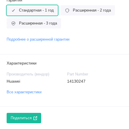
Гарантия
Стандартная - 1 год
Расширенная - 2 года
Расширенная - 3 года
Подробнее о расширенной гарантии
Характеристики
Производитель (вендор)
Part Number
Huawei
14130247
Все характеристики
Поделиться