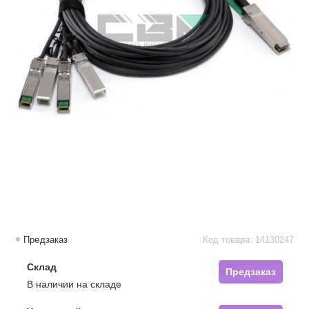
Предзаказ
Код товара: 14130247
Склад
Предзаказ
В наличии на складе