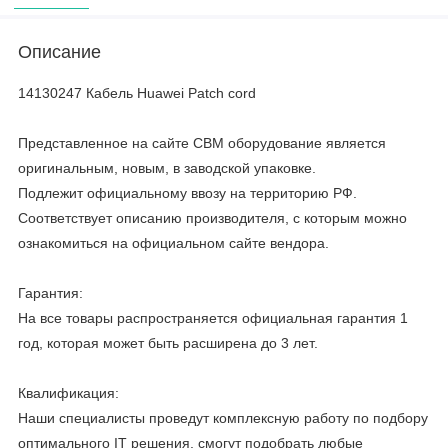
Описание
14130247 Кабель Huawei Patch cord
Представленное на сайте CBM оборудование является
оригинальным, новым, в заводской упаковке.
Подлежит официальному ввозу на территорию РФ.
Соответствует описанию производителя, с которым можно
ознакомиться на официальном сайте вендора.
Гарантия:
На все товары распространяется официальная гарантия 1
год, которая может быть расширена до 3 лет.
Квалификация:
Наши специалисты проведут комплексную работу по подбору
оптимального IT решения, смогут подобрать любые