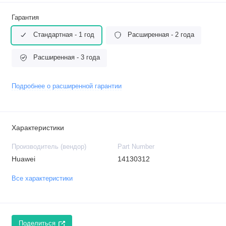
Гарантия
Стандартная - 1 год
Расширенная - 2 года
Расширенная - 3 года
Подробнее о расширенной гарантии
Характеристики
Производитель (вендор)
Part Number
Huawei
14130312
Все характеристики
Поделиться