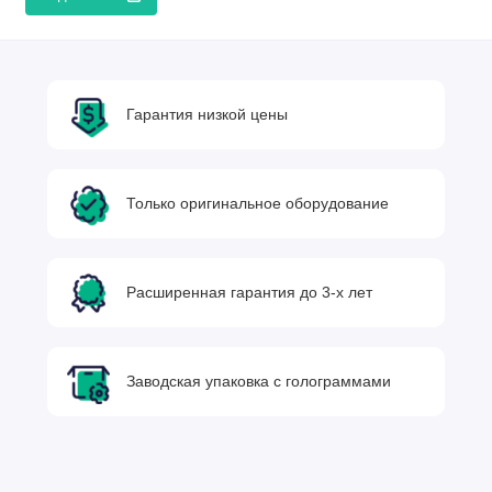
Гарантия низкой цены
Только оригинальное оборудование
Расширенная гарантия до 3-х лет
Заводская упаковка с голограммами