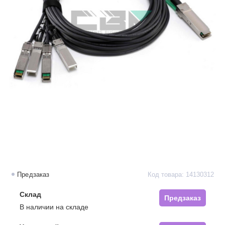
Предзаказ
Код товара: 14130312
Склад
Предзаказ
В наличии на складе