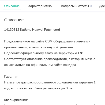
Описание
Характеристики
Вопросы и ответы
0
Дос
Описание
14130312 Кабель Huawei Patch cord
Представленное на сайте CBM оборудование является
оригинальным, новым, в заводской упаковке.
Подлежит официальному ввозу на территорию РФ.
Соответствует описанию производителя, с которым можно
ознакомиться на официальном сайте вендора.
Гарантия:
На все товары распространяется официальная гарантия 1
год, которая может быть расширена до 3 лет.
Квалификация: