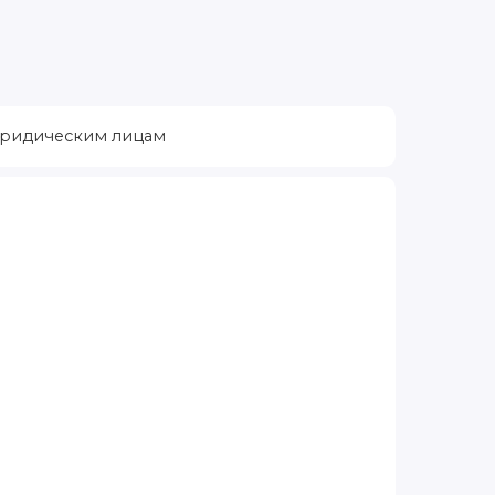
ридическим лицам