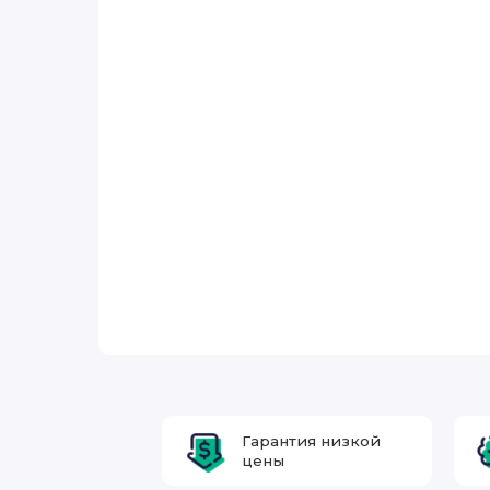
Гарантия низкой
цены