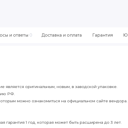
осы и ответы
0
Доставка и оплата
Гарантия
Ю
 является оригинальным, новым, в заводской упаковке.
рию РФ.
которым можно ознакомиться на официальном сайте вендора.
я гарантия 1 год, которая может быть расширена до 3 лет.