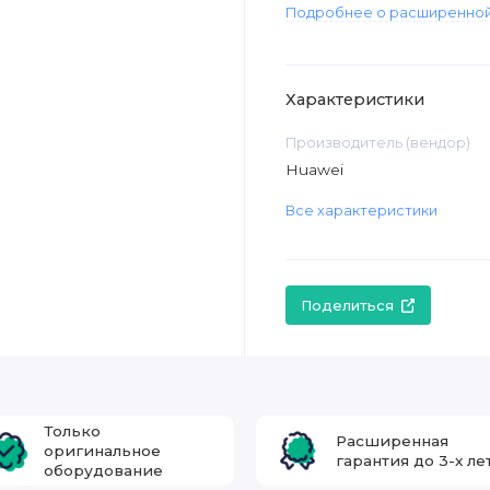
Подробнее о расширенной
Характеристики
Производитель (вендор)
Huawei
Все характеристики
Поделиться
Только
Расширенная
оригинальное
гарантия до 3-х ле
оборудование