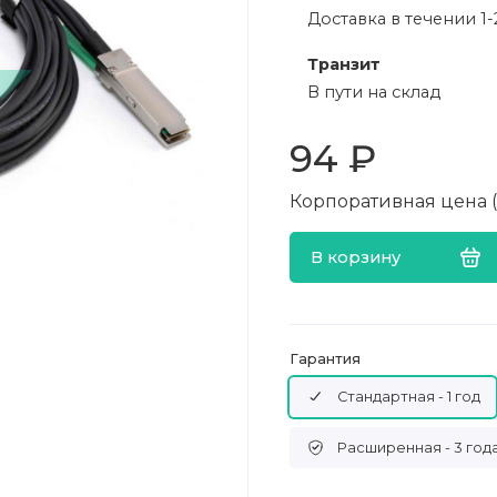
Доставка в течении 1-
Транзит
В пути на склад
94 ₽
Корпоративная цена (в
В корзину
Гарантия
Стандартная - 1 год
Расширенная - 3 год