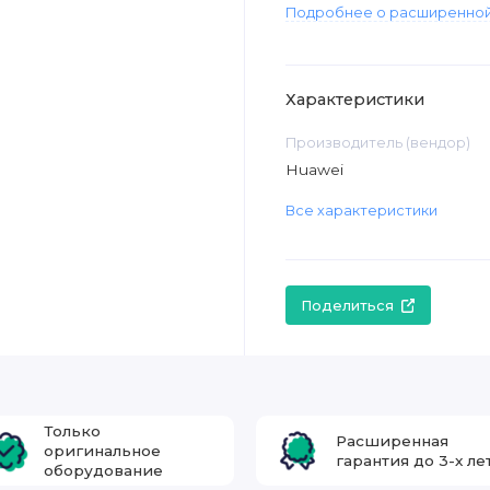
Подробнее о расширенной
Характеристики
Производитель (вендор)
Huawei
Все характеристики
Поделиться
Только
Расширенная
оригинальное
гарантия до 3-х ле
оборудование