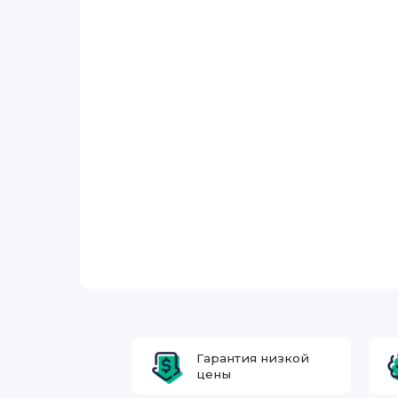
Гарантия низкой
цены