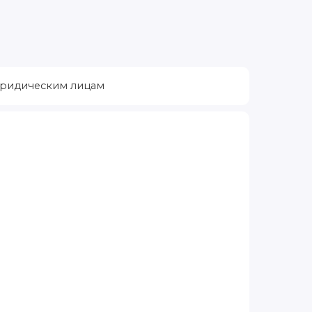
ридическим лицам