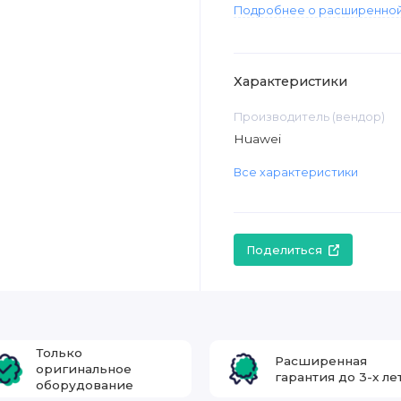
Подробнее о расширенной
Характеристики
Производитель (вендор)
Huawei
Все характеристики
Поделиться
Только
Расширенная
оригинальное
гарантия до 3-х ле
оборудование