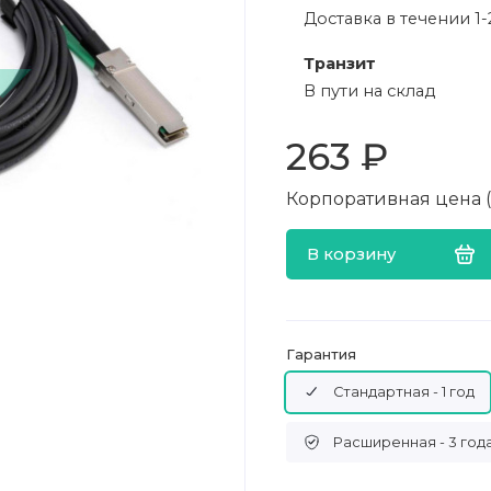
Доставка в течении 1-
Транзит
В пути на склад
263 ₽
Корпоративная цена (в
В корзину
Гарантия
Стандартная - 1 год
Расширенная - 3 год