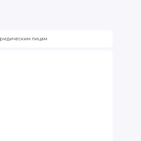
ридическим лицам