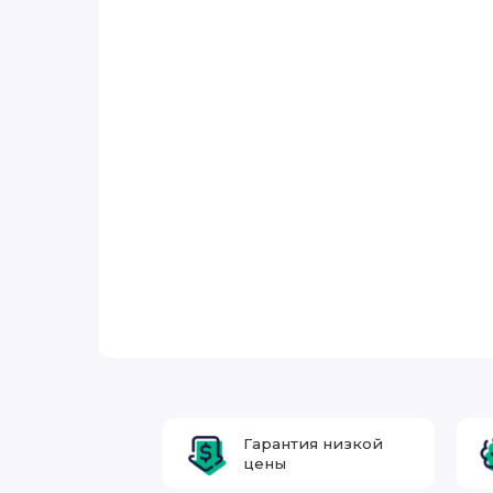
Гарантия низкой
цены