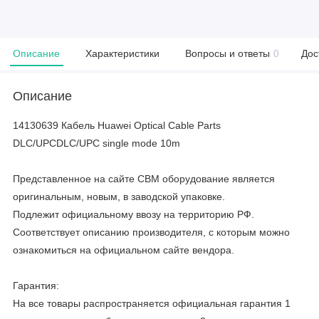
Описание
Характеристики
Вопросы и ответы
0
Дос
Описание
14130639 Кабель Huawei Optical Cable Parts
DLC/UPCDLC/UPC single mode 10m
Представленное на сайте CBM оборудование является
оригинальным, новым, в заводской упаковке.
Подлежит официальному ввозу на территорию РФ.
Соответствует описанию производителя, с которым можно
ознакомиться на официальном сайте вендора.
Гарантия:
На все товары распространяется официальная гарантия 1