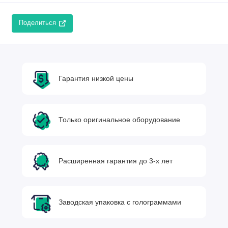
Поделиться
Гарантия низкой цены
Только оригинальное оборудование
Расширенная гарантия до 3-х лет
Заводская упаковка с голограммами