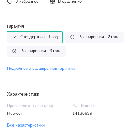
В избранное
В сравнение
Гарантия
Стандартная - 1 год
Расширенная - 2 года
Расширенная - 3 года
Подробнее о расширенной гарантии
Характеристики
Производитель (вендор)
Part Number
Huawei
14130639
Все характеристики