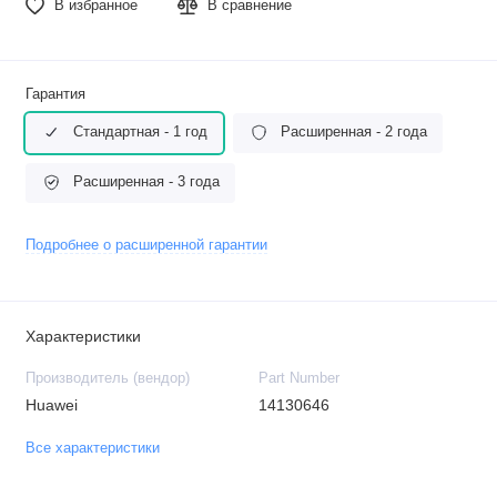
В избранное
В сравнение
Гарантия
Стандартная - 1 год
Расширенная - 2 года
Расширенная - 3 года
Подробнее о расширенной гарантии
Характеристики
Производитель (вендор)
Part Number
Huawei
14130646
Все характеристики