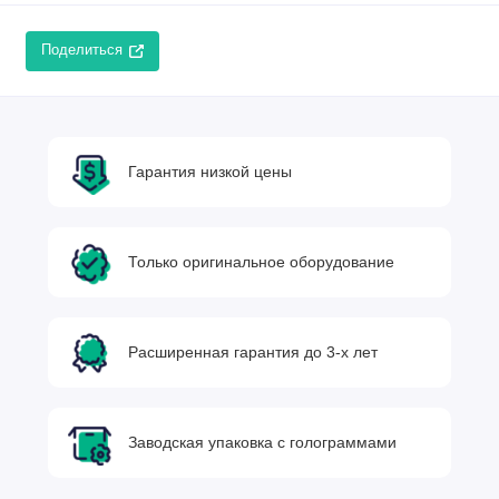
Поделиться
Гарантия низкой цены
Только оригинальное оборудование
Расширенная гарантия до 3-х лет
Заводская упаковка с голограммами