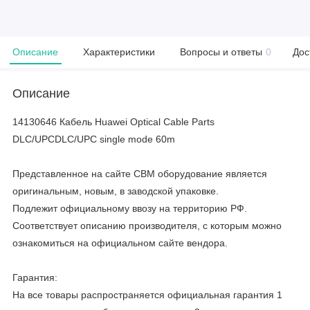
Описание
Характеристики
Вопросы и ответы
0
Дос
Описание
14130646 Кабель Huawei Optical Cable Parts
DLC/UPCDLC/UPC single mode 60m
Представленное на сайте CBM оборудование является
оригинальным, новым, в заводской упаковке.
Подлежит официальному ввозу на территорию РФ.
Соответствует описанию производителя, с которым можно
ознакомиться на официальном сайте вендора.
Гарантия:
На все товары распространяется официальная гарантия 1