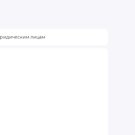
ридическим лицам