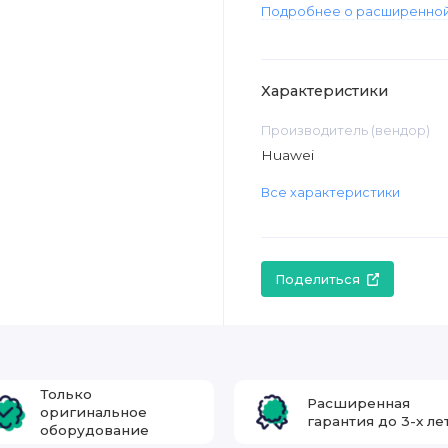
Подробнее о расширенной
Характеристики
Производитель (вендор)
Huawei
Все характеристики
Поделиться
Только
Расширенная
оригинальное
гарантия до 3-х ле
оборудование