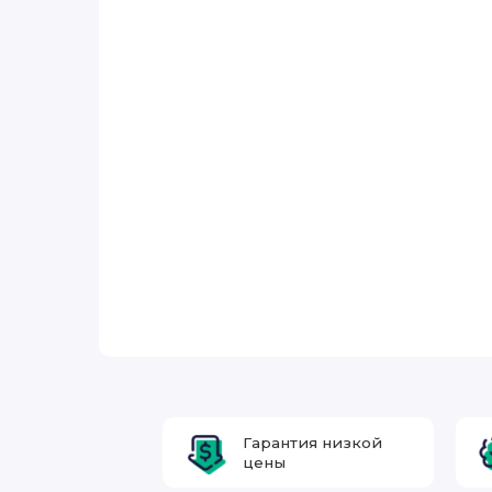
Гарантия низкой
цены