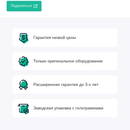
Поделиться
Гарантия низкой цены
Только оригинальное оборудование
Расширенная гарантия до 3-х лет
Заводская упаковка с голограммами