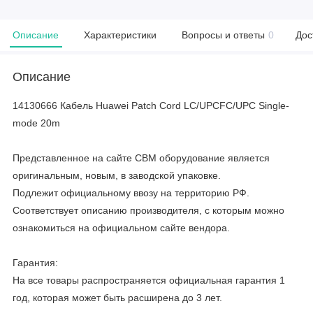
Описание
Характеристики
Вопросы и ответы
0
Дос
Описание
14130666 Кабель Huawei Patch Cord LC/UPCFC/UPC Single-
mode 20m
Представленное на сайте CBM оборудование является
оригинальным, новым, в заводской упаковке.
Подлежит официальному ввозу на территорию РФ.
Соответствует описанию производителя, с которым можно
ознакомиться на официальном сайте вендора.
Гарантия:
На все товары распространяется официальная гарантия 1
год, которая может быть расширена до 3 лет.