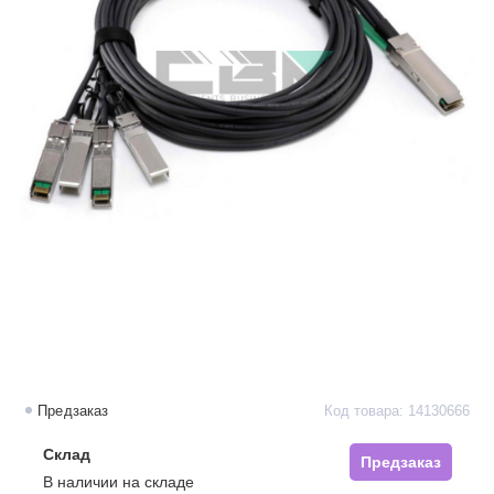
Предзаказ
Код товара: 14130666
Склад
Предзаказ
В наличии на складе