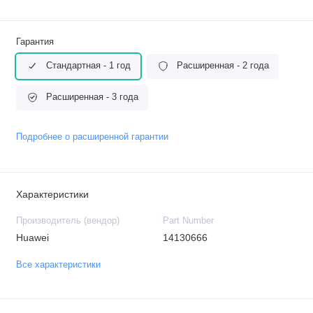
Гарантия
Стандартная - 1 год
Расширенная - 2 года
Расширенная - 3 года
Подробнее о расширенной гарантии
Характеристики
Производитель (вендор)
Part Number
Huawei
14130666
Все характеристики