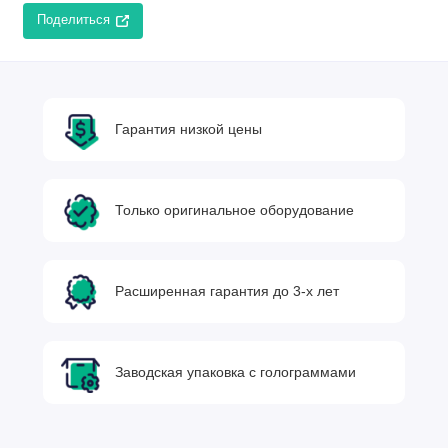
Поделиться
Гарантия низкой цены
Только оригинальное оборудование
Расширенная гарантия до 3-х лет
Заводская упаковка с голограммами