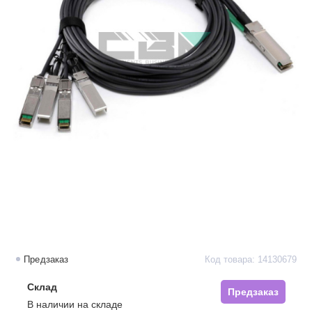
Предзаказ
Код товара: 14130679
Склад
Предзаказ
В наличии на складе