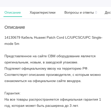
Описание
Характеристики
Вопросы и ответы
0
Дос
Описание
14130679 Кабель Huawei Patch Cord LC/UPCSC/UPC Single-
mode 5m
Представленное на сайте CBM оборудование является
оригинальным, новым, в заводской упаковке.
Подлежит официальному ввозу на территорию РФ.
Соответствует описанию производителя, с которым можно
ознакомиться на официальном сайте вендора.
Гарантия:
На все товары распространяется официальная гарантия 1
год, которая может быть расширена до 3 лет.