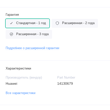
Гарантия
Стандартная - 1 год
Расширенная - 2 года
Расширенная - 3 года
Подробнее о расширенной гарантии
Характеристики
Производитель (вендор)
Part Number
Huawei
14130679
Все характеристики