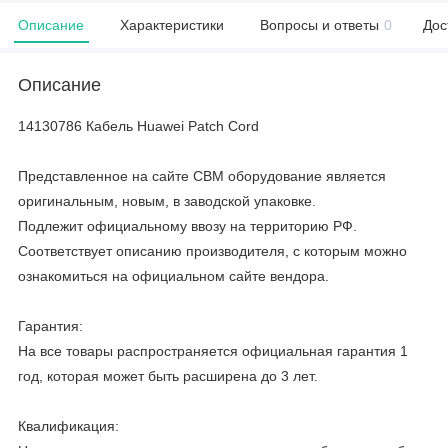
Описание
Характеристики
Вопросы и ответы
0
Дос
Описание
14130786 Кабель Huawei Patch Cord
Представленное на сайте CBM оборудование является
оригинальным, новым, в заводской упаковке.
Подлежит официальному ввозу на территорию РФ.
Соответствует описанию производителя, с которым можно
ознакомиться на официальном сайте вендора.
Гарантия:
На все товары распространяется официальная гарантия 1
год, которая может быть расширена до 3 лет.
Квалификация: