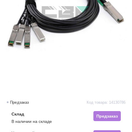
Предзаказ
Код товара: 14130786
Склад
Предзаказ
В наличии на складе