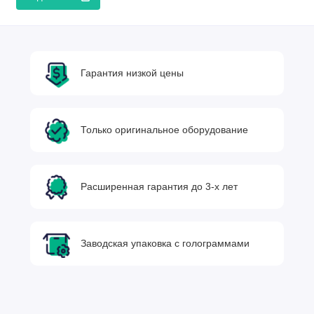
Гарантия низкой цены
Только оригинальное оборудование
Расширенная гарантия до 3-х лет
Заводская упаковка с голограммами