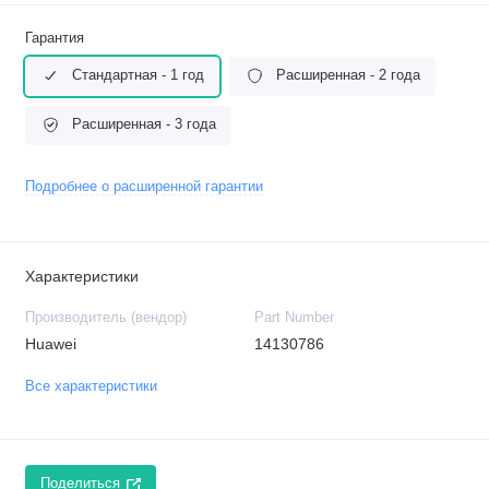
Гарантия
Стандартная - 1 год
Расширенная - 2 года
Расширенная - 3 года
Подробнее о расширенной гарантии
Характеристики
Производитель (вендор)
Part Number
Huawei
14130786
Все характеристики
Поделиться