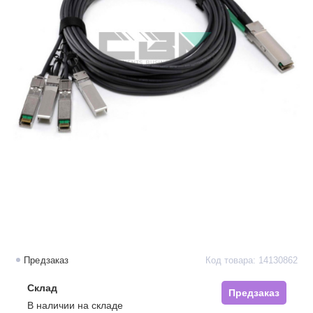
Предзаказ
Код товара: 14130862
Склад
Предзаказ
В наличии на складе