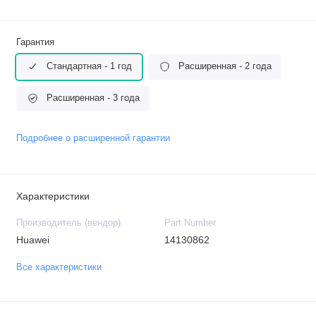
Гарантия
Стандартная - 1 год
Расширенная - 2 года
Расширенная - 3 года
Подробнее о расширенной гарантии
Характеристики
Производитель (вендор)
Part Number
Huawei
14130862
Все характеристики