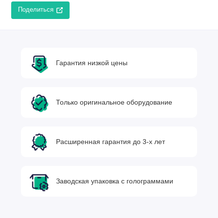
Поделиться
Гарантия низкой цены
Только оригинальное оборудование
Расширенная гарантия до 3-х лет
Заводская упаковка с голограммами