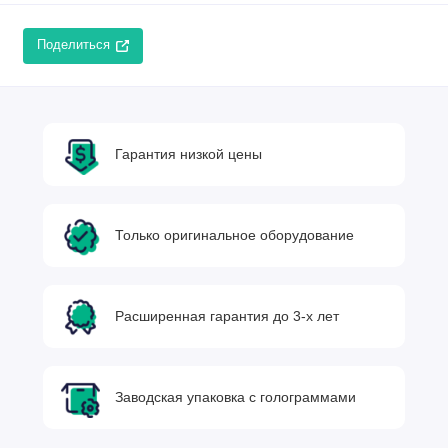
Поделиться
Гарантия низкой цены
Только оригинальное оборудование
Расширенная гарантия до 3-х лет
Заводская упаковка с голограммами