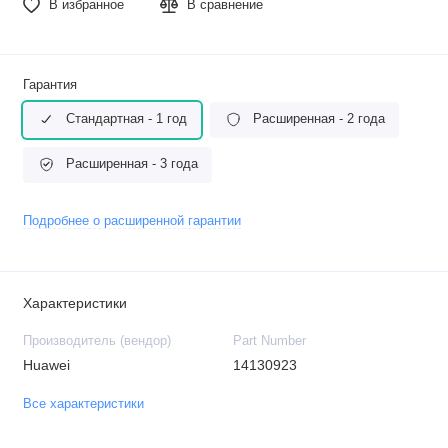
В избранное
В сравнение
Гарантия
Стандартная - 1 год
Расширенная - 2 года
Расширенная - 3 года
Подробнее о расширенной гарантии
Характеристики
Производитель (вендор)
Part Number
Huawei
14130923
Все характеристики