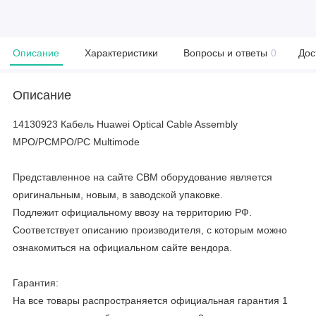
Описание
Характеристики
Вопросы и ответы
0
Дос
Описание
14130923 Кабель Huawei Optical Cable Assembly
MPO/PCMPO/PC Multimode
Представленное на сайте CBM оборудование является
оригинальным, новым, в заводской упаковке.
Подлежит официальному ввозу на территорию РФ.
Соответствует описанию производителя, с которым можно
ознакомиться на официальном сайте вендора.
Гарантия:
На все товары распространяется официальная гарантия 1